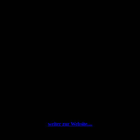
weiter zur Website....