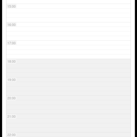
15:00
16:00
17:00
18:00
19:00
20:00
21:00
22:00